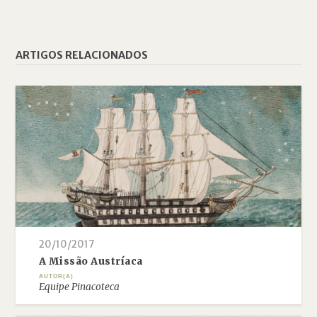
ARTIGOS RELACIONADOS
20/10/2017
A Missão Austríaca
AUTOR(A)
Equipe Pinacoteca