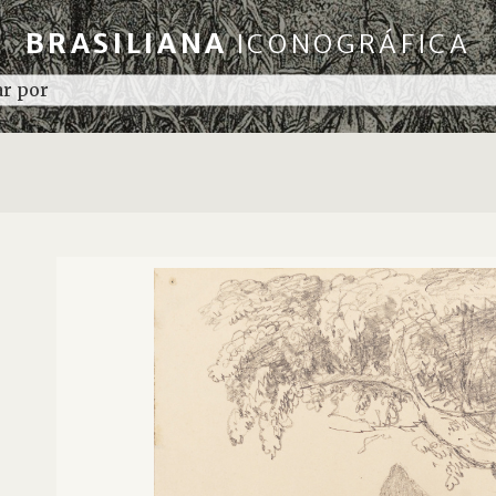
BRASILIANA
ICONOGRÁFICA