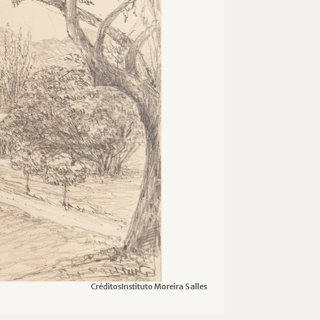
Créditos
Instituto Moreira Salles