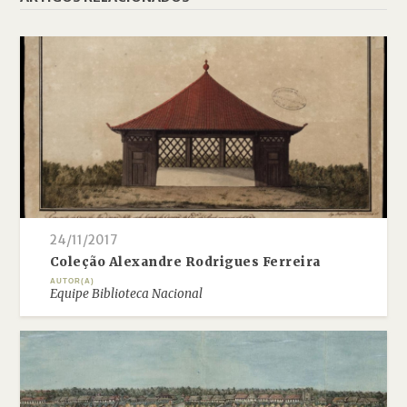
24/11/2017
Coleção Alexandre Rodrigues Ferreira
AUTOR(A)
Equipe Biblioteca Nacional