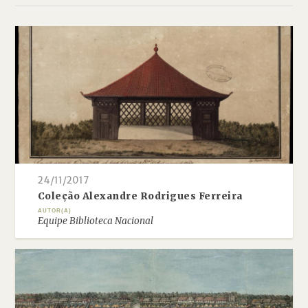
24/11/2017
Coleção Alexandre Rodrigues Ferreira
AUTOR(A)
Equipe Biblioteca Nacional