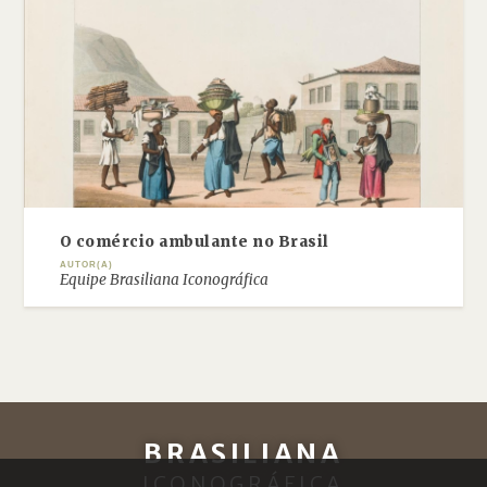
O comércio ambulante no Brasil
AUTOR(A)
Equipe Brasiliana Iconográfica
BRASILIANA
ICONOGRÁFICA