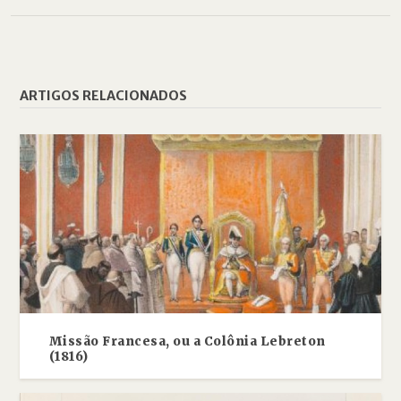
ARTIGOS RELACIONADOS
Missão Francesa, ou a Colônia Lebreton
(1816)