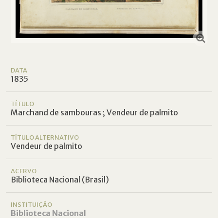
DATA
1835
TÍTULO
Marchand de sambouras ; Vendeur de palmito
TÍTULO ALTERNATIVO
Vendeur de palmito
ACERVO
Biblioteca Nacional (Brasil)
INSTITUIÇÃO
Biblioteca Nacional