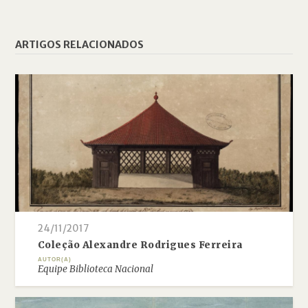
ARTIGOS RELACIONADOS
24/11/2017
Coleção Alexandre Rodrigues Ferreira
AUTOR(A)
Equipe Biblioteca Nacional