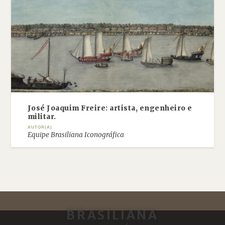
José Joaquim Freire: artista, engenheiro e
militar.
AUTOR(A)
Equipe Brasiliana Iconográfica
BRASILIANA