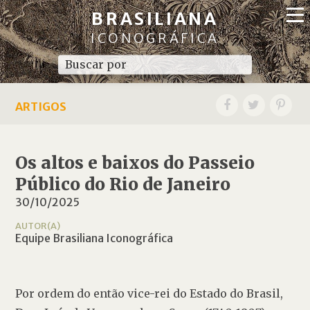
BRASILIANA
ICONOGRÁFICA
ARTIGOS
Os altos e baixos do Passeio
Público do Rio de Janeiro
30/10/2025
AUTOR(A)
Equipe Brasiliana Iconográfica
Por ordem do então vice-rei do Estado do Brasil, 