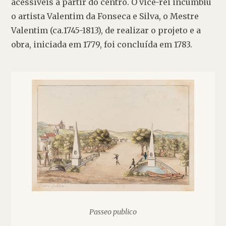
acessíveis a partir do centro. O vice-rei incumbiu 
o artista Valentim da Fonseca e Silva, o Mestre 
Valentim (ca.1745-1813), de realizar o projeto e a 
obra, iniciada em 1779, foi concluída em 1783.
Passeo publico