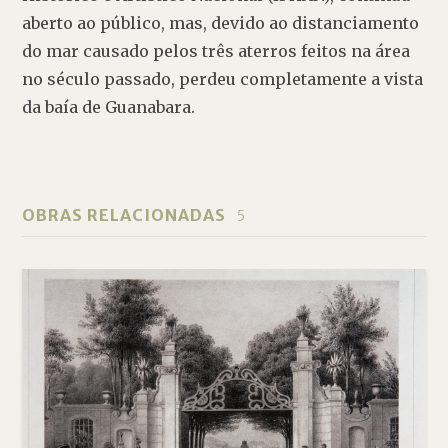
aberto ao público, mas, devido ao distanciamento 
do mar causado pelos três aterros feitos na área 
no século passado, perdeu completamente a vista 
da baía de Guanabara.
OBRAS RELACIONADAS
5