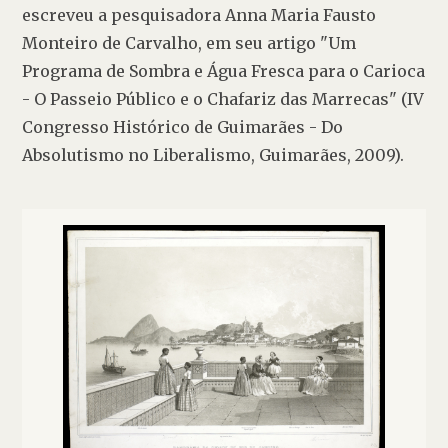
escreveu a pesquisadora Anna Maria Fausto 
Monteiro de Carvalho, em seu artigo "Um 
Programa de Sombra e Água Fresca para o Carioca 
- O Passeio Público e o Chafariz das Marrecas" (IV 
Congresso Histórico de Guimarães - Do 
Absolutismo no Liberalismo, Guimarães, 2009).