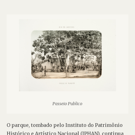
Passeio Publico
O parque, tombado pelo Instituto do Patrimônio 
Histórico e Artístico Nacional (IPHAN), continua 