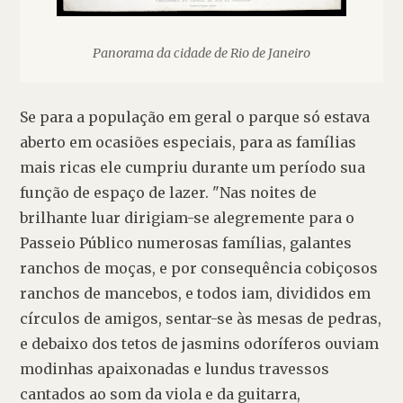
Panorama da cidade de Rio de Janeiro
Se para a população em geral o parque só estava 
aberto em ocasiões especiais, para as famílias 
mais ricas ele cumpriu durante um período sua 
função de espaço de lazer. "Nas noites de 
brilhante luar dirigiam-se alegremente para o 
Passeio Público numerosas famílias, galantes 
ranchos de moças, e por consequência cobiçosos 
ranchos de mancebos, e todos iam, divididos em 
círculos de amigos, sentar-se às mesas de pedras, 
e debaixo dos tetos de jasmins odoríferos ouviam 
modinhas apaixonadas e lundus travessos 
cantados ao som da viola e da guitarra, 