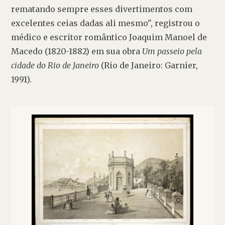
rematando sempre esses divertimentos com 
excelentes ceias dadas ali mesmo", registrou o 
médico e escritor romântico Joaquim Manoel de 
Macedo (1820-1882) em sua obra 
Um passeio pela 
cidade do Rio de Janeiro
 (Rio de Janeiro: Garnier, 
1991).