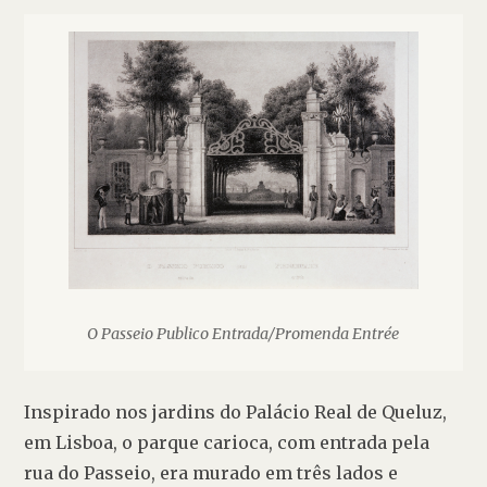
O Passeio Publico Entrada/Promenda Entrée
Inspirado nos jardins do Palácio Real de Queluz, 
em Lisboa, o parque carioca, com entrada pela 
rua do Passeio, era murado em três lados e 