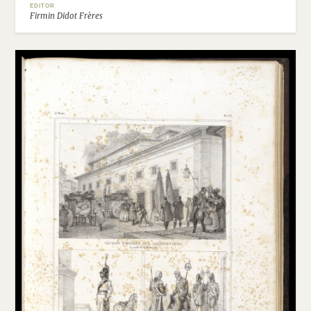
EDITOR
Firmin Didot Frères