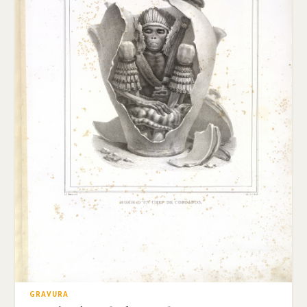
GRAVURA