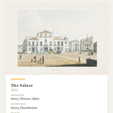
GRAVURA
The Palace
1821
GRAVADOR
Henry Thomas Alken
DESENHISTA
Henry Chamberlain