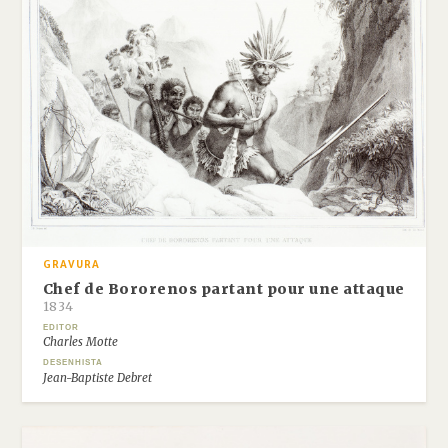
GRAVURA
Chef de Bororenos partant pour une attaque
1834
EDITOR
Charles Motte
DESENHISTA
Jean-Baptiste Debret