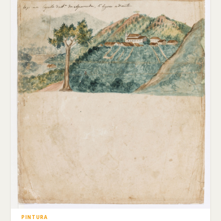
PINTURA