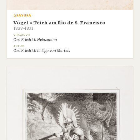
GRAVURA
Vögel = Teich am Rio de S. Francisco
1828-1831
GRAVADOR
Carl Friedrich Heinzmann
AUTOR
Carl Friedrich Philipp von Martius