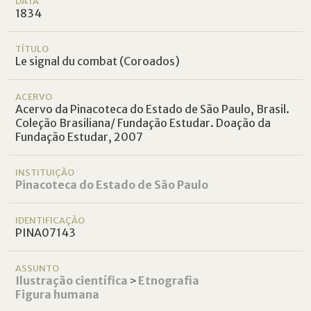
DATA
1834
TÍTULO
Le signal du combat (Coroados)
ACERVO
Acervo da Pinacoteca do Estado de São Paulo, Brasil.
Coleção Brasiliana/ Fundação Estudar. Doação da
Fundação Estudar, 2007
INSTITUIÇÃO
Pinacoteca do Estado de São Paulo
IDENTIFICAÇÃO
PINA07143
ASSUNTO
Ilustração científica
˃
Etnografia
Figura humana