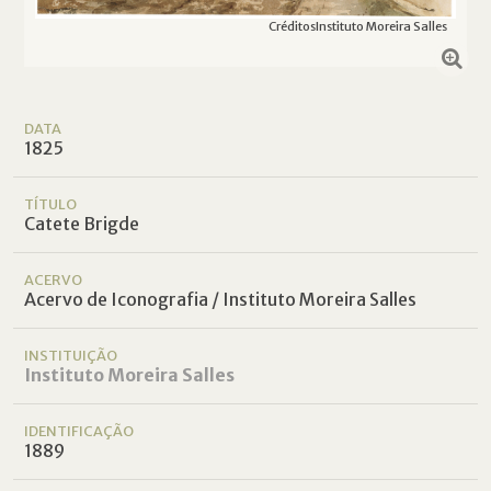
Créditos
Instituto Moreira Salles
DATA
1825
TÍTULO
Catete Brigde
ACERVO
Acervo de Iconografia / Instituto Moreira Salles
INSTITUIÇÃO
Instituto Moreira Salles
IDENTIFICAÇÃO
1889