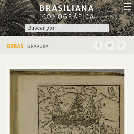
BRASILIANA
ICONOGRÁFICA
OBRAS
GRAVURA