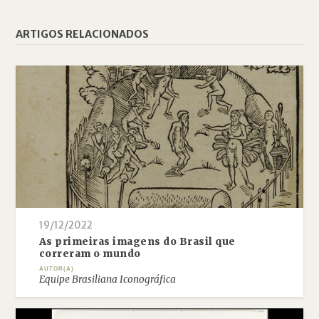
ARTIGOS RELACIONADOS
19/12/2022
As primeiras imagens do Brasil que
correram o mundo
AUTOR(A)
Equipe Brasiliana Iconográfica