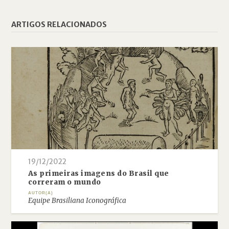
ARTIGOS RELACIONADOS
19/12/2022
As primeiras imagens do Brasil que
correram o mundo
AUTOR(A)
Equipe Brasiliana Iconográfica