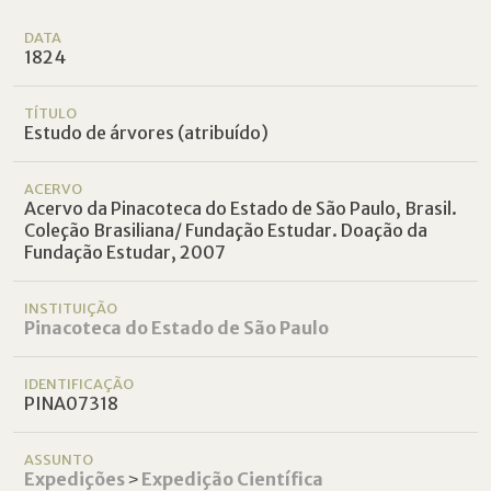
DATA
1824
TÍTULO
Estudo de árvores (atribuído)
ACERVO
Acervo da Pinacoteca do Estado de São Paulo, Brasil.
Coleção Brasiliana/ Fundação Estudar. Doação da
Fundação Estudar, 2007
INSTITUIÇÃO
Pinacoteca do Estado de São Paulo
IDENTIFICAÇÃO
PINA07318
ASSUNTO
Expedições
˃
Expedição Científica