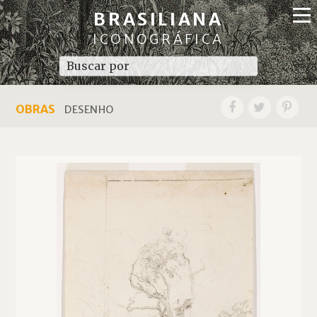
BRASILIANA
ICONOGRÁFICA
OBRAS
DESENHO