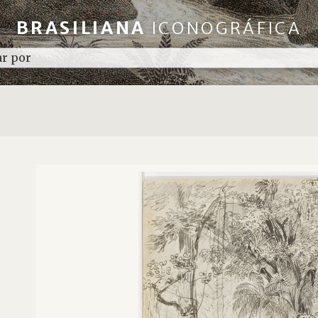
BRASILIANA
ICONOGRÁFICA