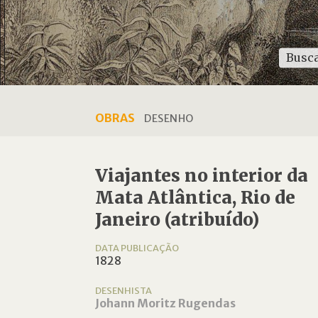
OBRAS
DESENHO
Viajantes no interior da
Mata Atlântica, Rio de
Janeiro (atribuído)
DATA PUBLICAÇÃO
1828
DESENHISTA
Johann Moritz Rugendas