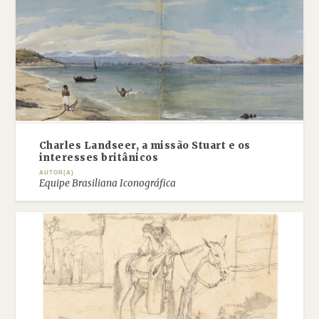
Charles Landseer, a missão Stuart e os
interesses britânicos
AUTOR(A)
Equipe Brasiliana Iconográfica