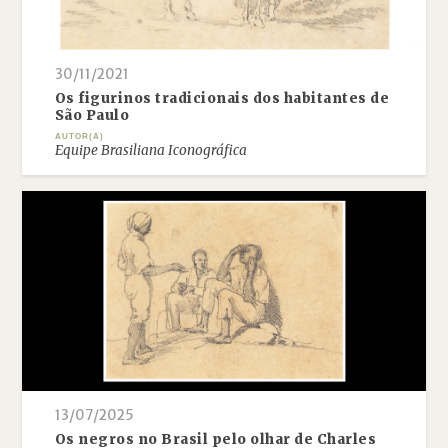
30/11/2021
Os figurinos tradicionais dos habitantes de
São Paulo
AUTOR(A)
Equipe Brasiliana Iconográfica
13/07/2025
Os negros no Brasil pelo olhar de Charles