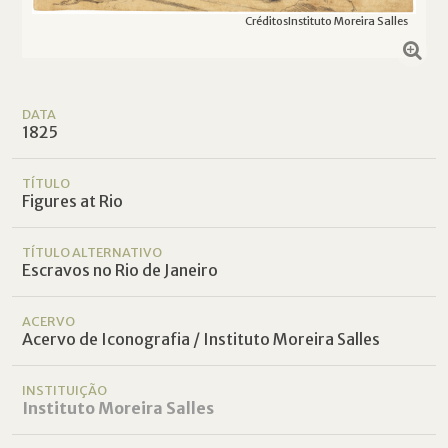
Créditos
Instituto Moreira Salles
DATA
1825
TÍTULO
Figures at Rio
TÍTULO ALTERNATIVO
Escravos no Rio de Janeiro
ACERVO
Acervo de Iconografia / Instituto Moreira Salles
INSTITUIÇÃO
Instituto Moreira Salles