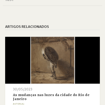
ARTIGOS RELACIONADOS
30/05/2023
As mudanças nas luzes da cidade do Rio de
Janeiro
AUTOR(A)