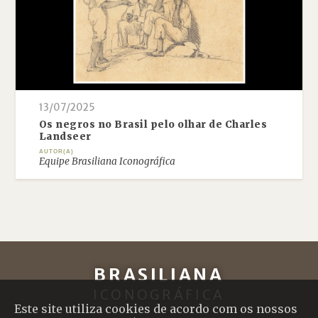
13/07/2025
Os negros no Brasil pelo olhar de Charles
Landseer
AUTOR(A)
Equipe Brasiliana Iconográfica
BRASILIANA
ICONOGRÁFICA
Este site utiliza cookies de acordo com os nossos