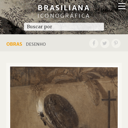
BRASILIANA
ICONOGRÁFICA
OBRAS
DESENHO