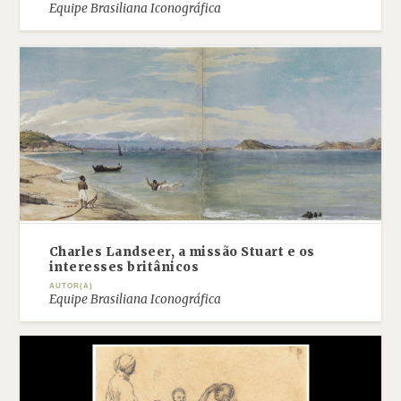
Equipe Brasiliana Iconográfica
Charles Landseer, a missão Stuart e os
interesses britânicos
AUTOR(A)
Equipe Brasiliana Iconográfica