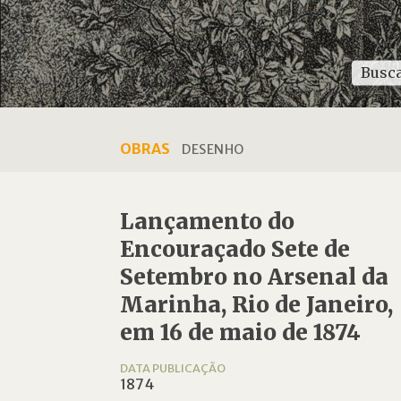
OBRAS
DESENHO
Lançamento do
Encouraçado Sete de
Setembro no Arsenal da
Marinha, Rio de Janeiro,
em 16 de maio de 1874
DATA PUBLICAÇÃO
1874