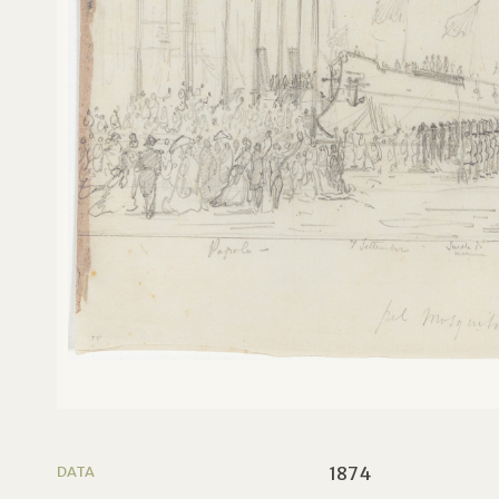
DATA
1874