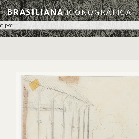
BRASILIANA
ICONOGRÁFICA