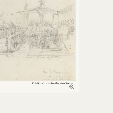
Créditos
Instituto Moreira Salles