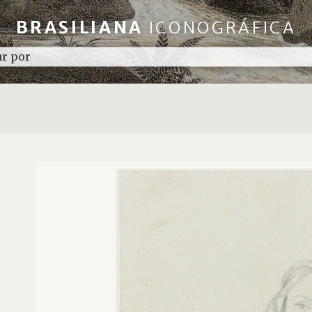
BRASILIANA
ICONOGRÁFICA