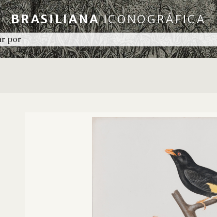
BRASILIANA
ICONOGRÁFICA