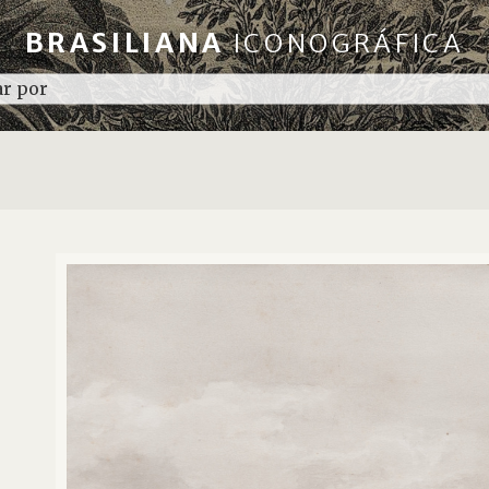
BRASILIANA
ICONOGRÁFICA