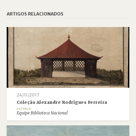
ARTIGOS RELACIONADOS
24/11/2017
Coleção Alexandre Rodrigues Ferreira
AUTOR(A)
Equipe Biblioteca Nacional