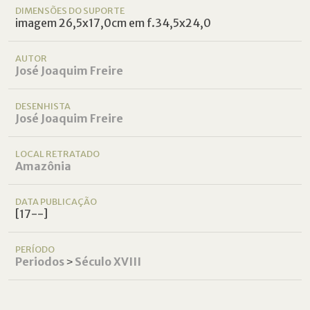
DIMENSÕES DO SUPORTE
imagem 26,5x17,0cm em f.34,5x24,0
AUTOR
José Joaquim Freire
DESENHISTA
José Joaquim Freire
LOCAL RETRATADO
Amazônia
DATA PUBLICAÇÃO
[17--]
PERÍODO
Periodos
˃
Século XVIII