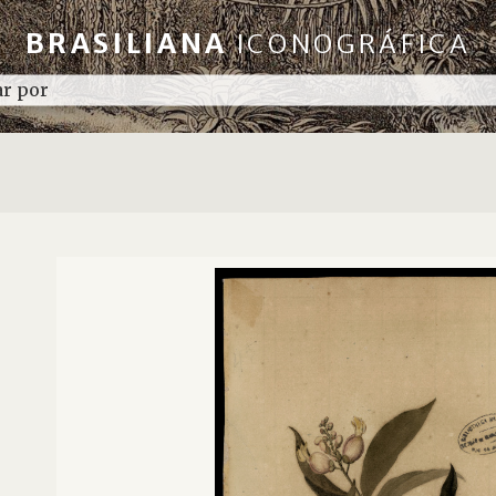
BRASILIANA
ICONOGRÁFICA