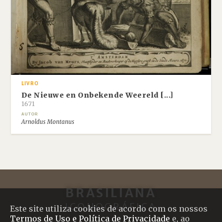
LIVRO
De Nieuwe en Onbekende Weereld [...]
1671
AUTOR
Arnoldus Montanus
BRASILIANA
ICONOGRÁFICA
Este site utiliza cookies de acordo com os nossos
Termos de Uso e Política de Privacidade
e, ao