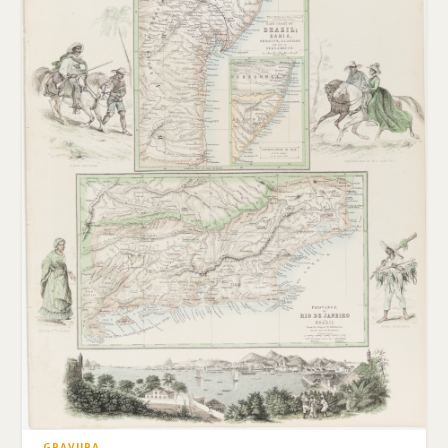
GRAVURA