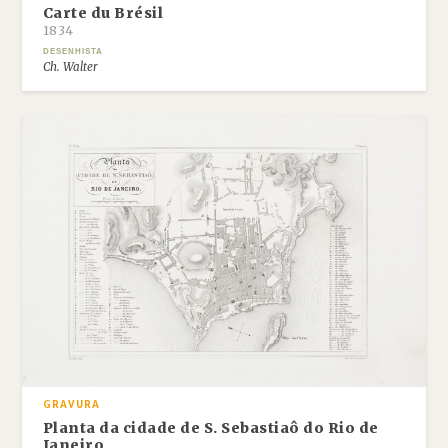
Carte du Brésil
1834
DESENHISTA
Ch. Walter
GRAVURA
Planta da cidade de S. Sebastiaô do Rio de
Janeiro