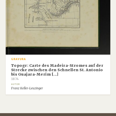
GRAVURA
Topogr: Carte des Madeira-Stromes auf der
Strecke zwischen den Schnellen St. Antonio
bis Guajara-Merim [...]
1874
AUTOR
Franz Keller-Leuzinger