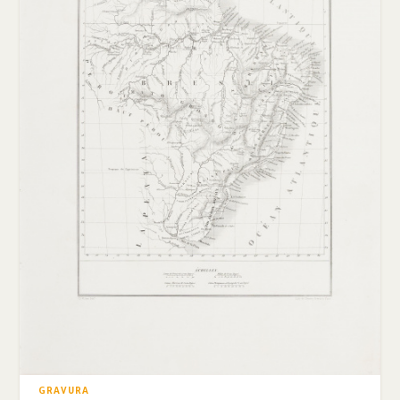
GRAVURA