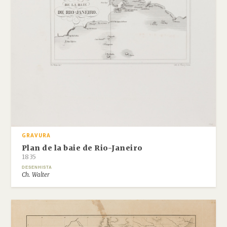
GRAVURA
Plan de la baie de Rio-Janeiro
1835
DESENHISTA
Ch. Walter