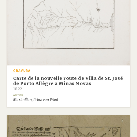
GRAVURA
Carte de la nouvelle route de Villa de St. José
de Porto Allègre a Minas Novas
1822
AUTOR
Maximilian, Prinz von Wied