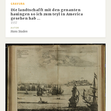
GRAVURA
Die landtschafft mit den genanten
hauingen so ich zum teyl in America
gesehen hab ...
1557
AUTOR
Hans Staden