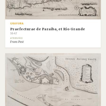
GRAVURA
Praefecturae de Paraiba, et Rio Grande
1647
ATRIBUÍDO
Frans Post