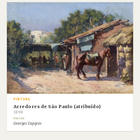
PINTURA
Arredores de São Paulo (atribuído)
1898
PINTOR
Georges Capgras