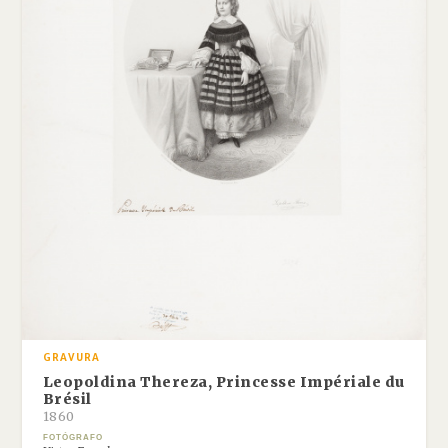
GRAVURA
Leopoldina Thereza, Princesse Impériale du
Brésil
1860
FOTÓGRAFO