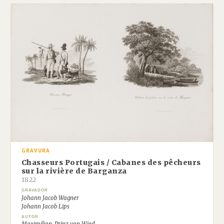
GRAVURA
Chasseurs Portugais / Cabanes des pêcheurs
sur la rivière de Barganza
1822
GRAVADOR
Johann Jacob Wagner
Johann Jacob Lips
AUTOR