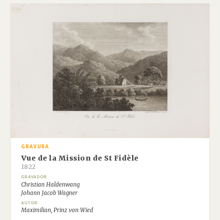
GRAVURA
Vue de la Mission de St Fidèle
1822
GRAVADOR
Christian Haldenwang
Johann Jacob Wagner
AUTOR
Maximilian, Prinz von Wied