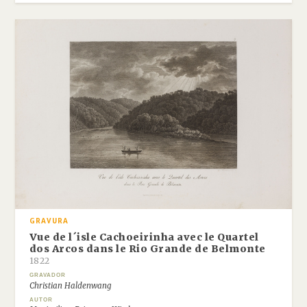
GRAVURA
Vue de l´isle Cachoeirinha avec le Quartel
dos Arcos dans le Rio Grande de Belmonte
1822
GRAVADOR
Christian Haldenwang
AUTOR