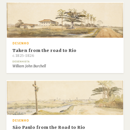
DESENHO
Taken from the road to Rio
c.1825-1826
DESENHISTA
William John Burchell
DESENHO
São Paulo from the Road to Rio