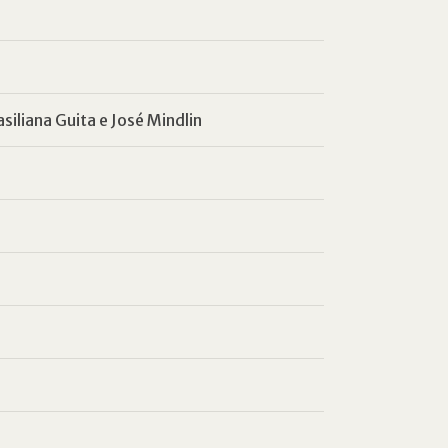
siliana Guita e José Mindlin