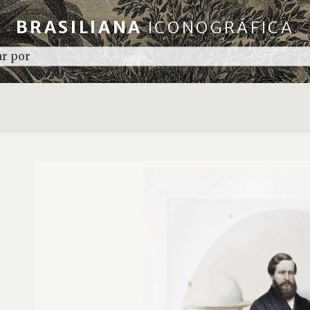
BRASILIANA
ICONOGRÁFICA