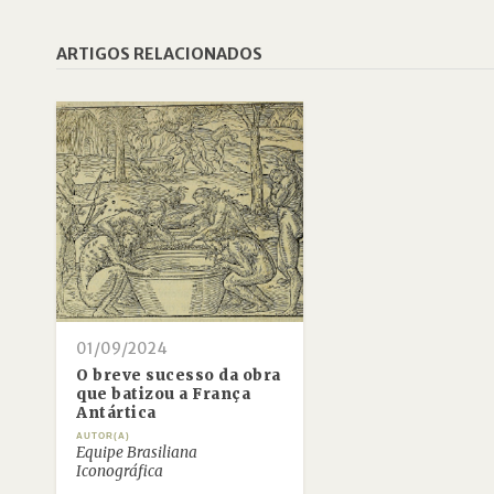
ARTIGOS RELACIONADOS
01/09/2024
O breve sucesso da obra
que batizou a França
Antártica
AUTOR(A)
Equipe Brasiliana
Iconográfica