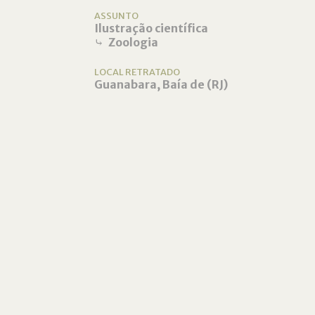
ASSUNTO
Ilustração científica
⤷
Zoologia
LOCAL RETRATADO
Guanabara, Baía de (RJ)