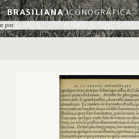
BRASILIANA
ICONOGRÁFICA