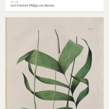
AUTOR
Carl Friedrich Philipp von Martius