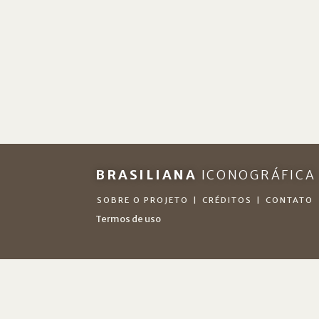
BRASILIANA
ICONOGRÁFICA
SOBRE O PROJETO
|
CRÉDITOS
|
CONTATO
Termos de uso