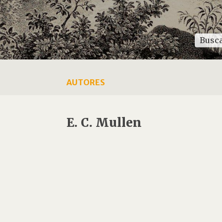
AUTORES
E. C. Mullen