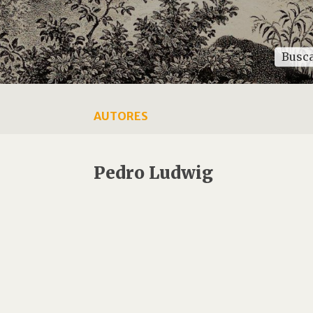
AUTORES
Pedro Ludwig