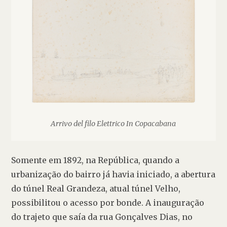
Arrivo del filo Elettrico In Copacabana
Somente em 1892, na República, quando a 
urbanização do bairro já havia iniciado, a abertura 
do túnel Real Grandeza, atual túnel Velho, 
possibilitou o acesso por bonde. A inauguração 
do trajeto que saía da rua Gonçalves Dias, no 