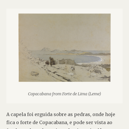
Copacabana from Forte de Lima (Leme)
A capela foi erguida sobre as pedras, onde hoje 
fica o forte de Copacabana, e pode ser vista ao 