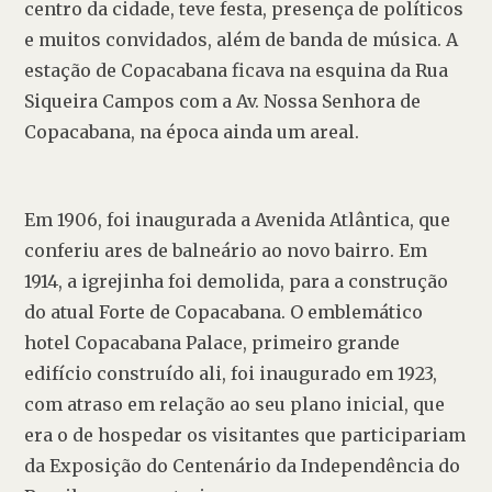
centro da cidade, teve festa, presença de políticos 
e muitos convidados, além de banda de música. A 
estação de Copacabana ficava na esquina da Rua 
Siqueira Campos com a Av. Nossa Senhora de 
Copacabana, na época ainda um areal.
Em 1906, foi inaugurada a Avenida Atlântica, que 
conferiu ares de balneário ao novo bairro. Em 
1914, a igrejinha foi demolida, para a construção 
do atual Forte de Copacabana. O emblemático 
hotel Copacabana Palace, primeiro grande 
edifício construído ali, foi inaugurado em 1923, 
com atraso em relação ao seu plano inicial, que 
era o de hospedar os visitantes que participariam 
da Exposição do Centenário da Independência do 