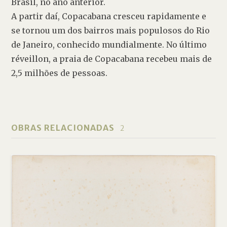
Brasil, no ano anterior. 

A partir daí, Copacabana cresceu rapidamente e 
se tornou um dos bairros mais populosos do Rio 
de Janeiro, conhecido mundialmente. No último 
réveillon, a praia de Copacabana recebeu mais de 
2,5 milhões de pessoas. 
OBRAS RELACIONADAS
2