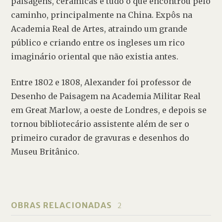
paisagens, cerâmicas e tudo o que encontrou pelo 
caminho, principalmente na China. Expôs na 
Academia Real de Artes, atraindo um grande 
público e criando entre os ingleses um rico 
imaginário oriental que não existia antes.
Entre 1802 e 1808, Alexander foi professor de 
Desenho de Paisagem na Academia Militar Real 
em Great Marlow, a oeste de Londres, e depois se 
tornou bibliotecário assistente além de ser o 
primeiro curador de gravuras e desenhos do 
Museu Britânico.
OBRAS RELACIONADAS
2