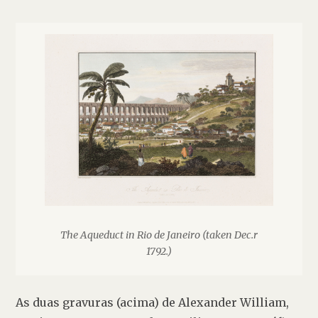
The Aqueduct in Rio de Janeiro (taken Dec.r
1792.)
As duas gravuras (acima) de Alexander William, 