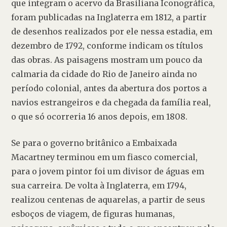
que integram o acervo da Brasiliana Iconográfica, 
foram publicadas na Inglaterra em 1812, a partir 
de desenhos realizados por ele nessa estadia, em 
dezembro de 1792, conforme indicam os títulos 
das obras. As paisagens mostram um pouco da 
calmaria da cidade do Rio de Janeiro ainda no 
período colonial, antes da abertura dos portos a 
navios estrangeiros e da chegada da família real, 
o que só ocorreria 16 anos depois, em 1808.
Se para o governo britânico a Embaixada 
Macartney terminou em um fiasco comercial, 
para o jovem pintor foi um divisor de águas em 
sua carreira. De volta à Inglaterra, em 1794, 
realizou centenas de aquarelas, a partir de seus 
esboços de viagem, de figuras humanas, 