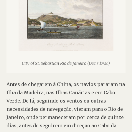
City of St. Sebastian Rio de Janeiro (Dec.r 1792.)
Antes de chegarem à China, os navios pararam na 
Ilha da Madeira, nas Ilhas Canárias e em Cabo 
Verde. De lá, seguindo os ventos ou outras 
necessidades de navegação, vieram para o Rio de 
Janeiro, onde permaneceram por cerca de quinze 
dias, antes de seguirem em direção ao Cabo da 