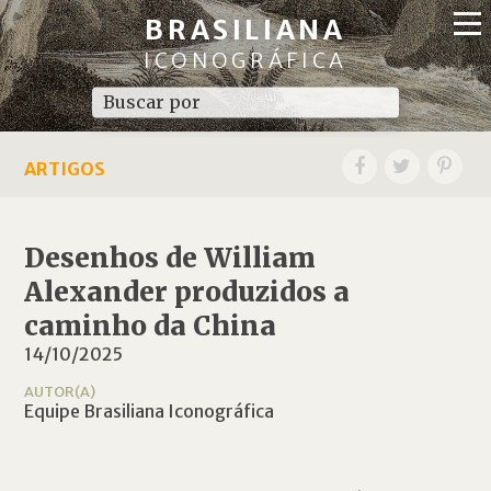
BRASILIANA
ICONOGRÁFICA
ARTIGOS
Desenhos de William
Alexander produzidos a
caminho da China
14/10/2025
AUTOR(A)
Equipe Brasiliana Iconográfica