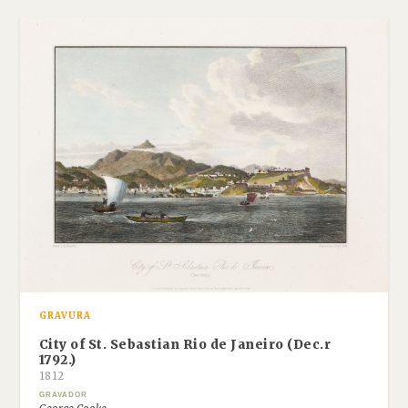
GRAVURA
City of St. Sebastian Rio de Janeiro (Dec.r
1792.)
1812
GRAVADOR