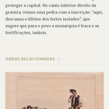
proteger a capital. No canto inferior direito da 
gravura, vemos uma pedra com a inscrição: "aqui, 
descansa o último dos fortes isolados", que 
sugere que para o povo a monarquia é fraca e as 
fortificações, inúteis. 
OBRAS RELACIONADAS
3