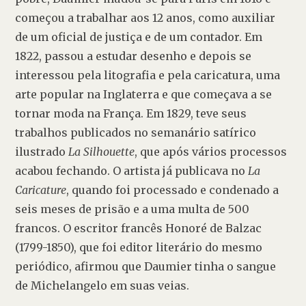
começou a trabalhar aos 12 anos, como auxiliar 
de um oficial de justiça e de um contador. Em 
1822, passou a estudar desenho e depois se 
interessou pela litografia e pela caricatura, uma 
arte popular na Inglaterra e que começava a se 
tornar moda na França. Em 1829, teve seus 
trabalhos publicados no semanário satírico 
ilustrado 
La Silhouette
, que após vários processos 
acabou fechando. O artista já publicava no 
La 
Caricature
, quando foi processado e condenado a 
seis meses de prisão e a uma multa de 500 
francos. O escritor francês Honoré de Balzac 
(1799-1850), que foi editor literário do mesmo 
periódico, afirmou que Daumier tinha o sangue 
de Michelangelo em suas veias.