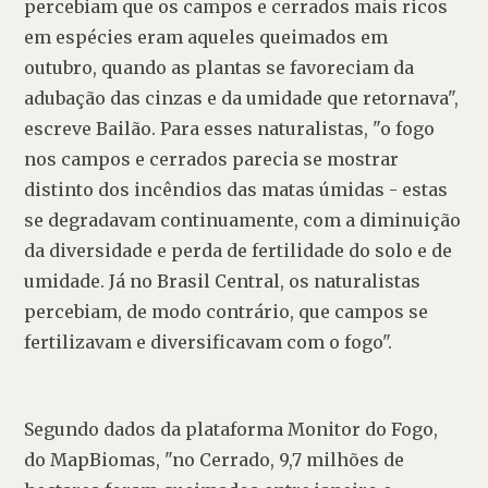
percebiam que os campos e cerrados mais ricos 
em espécies eram aqueles queimados em 
outubro, quando as plantas se favoreciam da 
adubação das cinzas e da umidade que retornava", 
escreve Bailão. Para esses naturalistas, "o fogo 
nos campos e cerrados parecia se mostrar 
distinto dos incêndios das matas úmidas - estas 
se degradavam continuamente, com a diminuição 
da diversidade e perda de fertilidade do solo e de 
umidade. Já no Brasil Central, os naturalistas 
percebiam, de modo contrário, que campos se 
fertilizavam e diversificavam com o fogo".
Segundo dados da plataforma Monitor do Fogo, 
do MapBiomas, "no Cerrado, 9,7 milhões de 