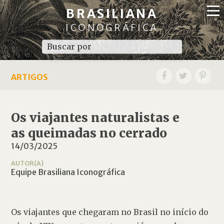
BRASILIANA
ICONOGRÁFICA
ARTIGOS
Os viajantes naturalistas e
as queimadas no cerrado
14/03/2025
AUTOR(A)
Equipe Brasiliana Iconográfica
Os viajantes que chegaram no Brasil no início do 