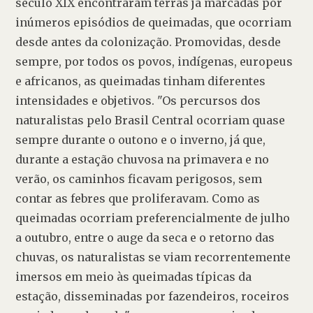
século XIX encontraram terras já marcadas por 
inúmeros episódios de queimadas, que ocorriam 
desde antes da colonização. Promovidas, desde 
sempre, por todos os povos, indígenas, europeus 
e africanos, as queimadas tinham diferentes 
intensidades e objetivos. "Os percursos dos 
naturalistas pelo Brasil Central ocorriam quase 
sempre durante o outono e o inverno, já que, 
durante a estação chuvosa na primavera e no 
verão, os caminhos ficavam perigosos, sem 
contar as febres que proliferavam. Como as 
queimadas ocorriam preferencialmente de julho 
a outubro, entre o auge da seca e o retorno das 
chuvas, os naturalistas se viam recorrentemente 
imersos em meio às queimadas típicas da 
estação, disseminadas por fazendeiros, roceiros 