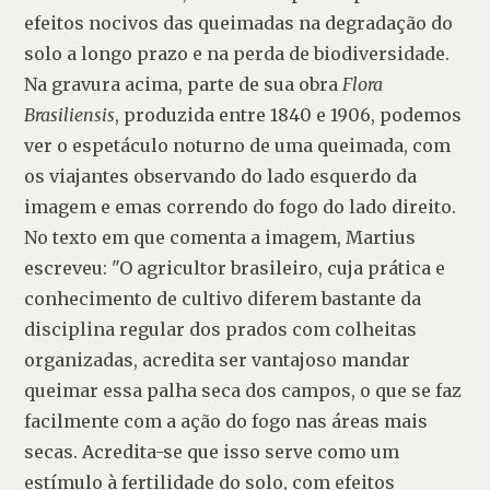
efeitos nocivos das queimadas na degradação do 
solo a longo prazo e na perda de biodiversidade. 
Na gravura acima, parte de sua obra 
Flora 
Brasiliensis
, produzida entre 1840 e 1906, podemos 
ver o espetáculo noturno de uma queimada, com 
os viajantes observando do lado esquerdo da 
imagem e emas correndo do fogo do lado direito. 
No texto em que comenta a imagem, Martius 
escreveu: "O agricultor brasileiro, cuja prática e 
conhecimento de cultivo diferem bastante da 
disciplina regular dos prados com colheitas 
organizadas, acredita ser vantajoso mandar 
queimar essa palha seca dos campos, o que se faz 
facilmente com a ação do fogo nas áreas mais 
secas. Acredita-se que isso serve como um 
estímulo à fertilidade do solo, com efeitos 