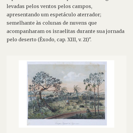
levadas pelos ventos pelos campos, 
apresentando um espetáculo aterrador; 
semelhante às colunas de nuvens que 
acompanharam os israelitas durante sua jornada 
pelo deserto (Êxodo, cap. XIII, v. 21)".