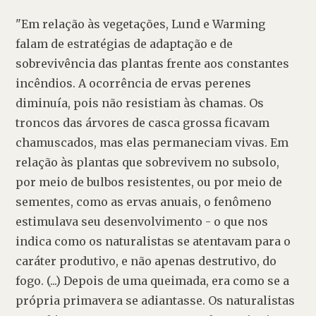
"Em relação às vegetações, Lund e Warming 
falam de estratégias de adaptação e de 
sobrevivência das plantas frente aos constantes 
incêndios. A ocorrência de ervas perenes 
diminuía, pois não resistiam às chamas. Os 
troncos das árvores de casca grossa ficavam 
chamuscados, mas elas permaneciam vivas. Em 
relação às plantas que sobrevivem no subsolo, 
por meio de bulbos resistentes, ou por meio de 
sementes, como as ervas anuais, o fenômeno 
estimulava seu desenvolvimento - o que nos 
indica como os naturalistas se atentavam para o 
caráter produtivo, e não apenas destrutivo, do 
fogo. (...) Depois de uma queimada, era como se a 
própria primavera se adiantasse. Os naturalistas 