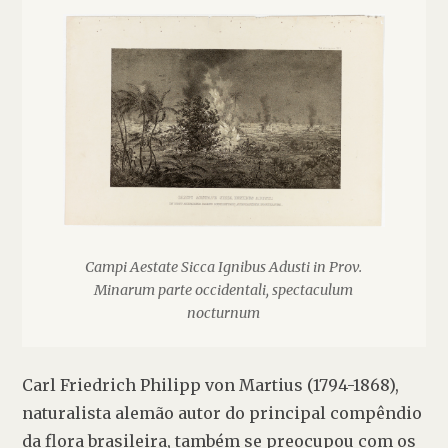
Campi Aestate Sicca Ignibus Adusti in Prov.
Minarum parte occidentali, spectaculum
nocturnum
Carl Friedrich Philipp von Martius (1794-1868), 
naturalista alemão autor do principal compêndio 
da flora brasileira, também se preocupou com os 