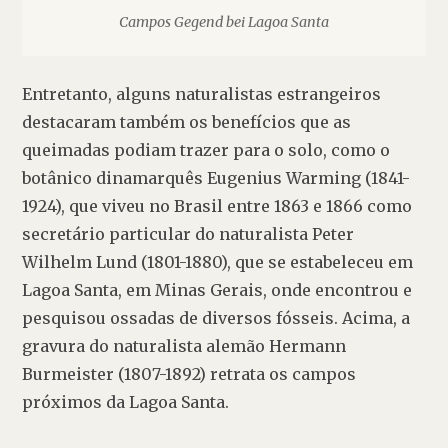
Campos Gegend bei Lagoa Santa
Entretanto, alguns naturalistas estrangeiros 
destacaram também os benefícios que as 
queimadas podiam trazer para o solo, como o 
botânico dinamarquês Eugenius Warming (1841-
1924), que viveu no Brasil entre 1863 e 1866 como 
secretário particular do naturalista Peter 
Wilhelm Lund (1801-1880), que se estabeleceu em 
Lagoa Santa, em Minas Gerais, onde encontrou e 
pesquisou ossadas de diversos fósseis. Acima, a 
gravura do naturalista alemão 
Hermann 
Burmeister
 (1807-1892) retrata os campos 
próximos da Lagoa Santa.