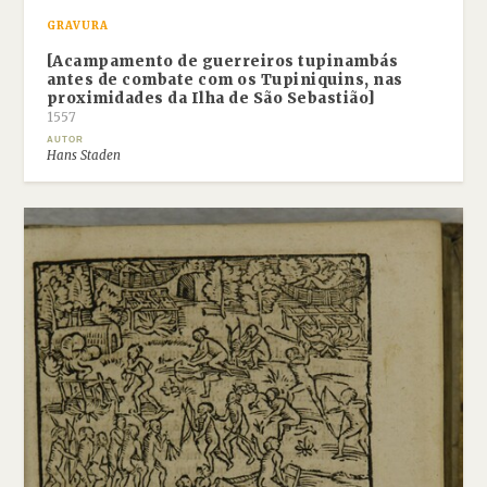
GRAVURA
[Acampamento de guerreiros tupinambás
antes de combate com os Tupiniquins, nas
proximidades da Ilha de São Sebastião]
1557
AUTOR
Hans Staden