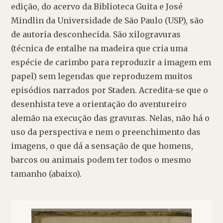
edição, do acervo da Biblioteca Guita e José 
Mindlin da Universidade de São Paulo (USP), são 
de autoria desconhecida. São xilogravuras 
(técnica de entalhe na madeira que cria uma 
espécie de carimbo para reproduzir a imagem em 
papel) sem legendas que reproduzem muitos 
episódios narrados por Staden. Acredita-se que o 
desenhista teve a orientação do aventureiro 
alemão na execução das gravuras. Nelas, não há o 
uso da perspectiva e nem o preenchimento das 
imagens, o que dá a sensação de que homens, 
barcos ou animais podem ter todos o mesmo 
tamanho (abaixo).