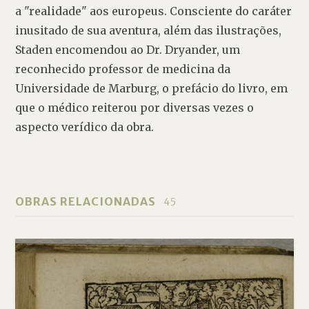
a "realidade" aos europeus. Consciente do caráter 
inusitado de sua aventura, além das ilustrações, 
Staden encomendou ao Dr. Dryander, um 
reconhecido professor de medicina da 
Universidade de Marburg, o prefácio do livro, em 
que o médico reiterou por diversas vezes o 
aspecto verídico da obra. 
OBRAS RELACIONADAS
45