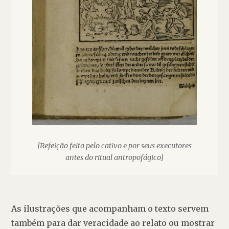
[Refeição feita pelo cativo e por seus executores
antes do ritual antropofágico]
As ilustrações que acompanham o texto servem 
também para dar veracidade ao relato ou mostrar 