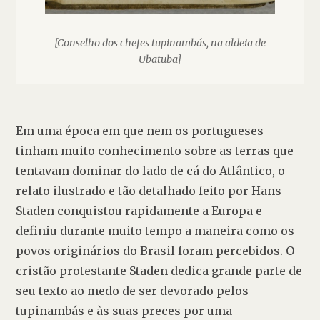
[Conselho dos chefes tupinambás, na aldeia de
Ubatuba]
Em uma época em que nem os portugueses 
tinham muito conhecimento sobre as terras que 
tentavam dominar do lado de cá do Atlântico, o 
relato ilustrado e tão detalhado feito por Hans 
Staden conquistou rapidamente a Europa e 
definiu durante muito tempo a maneira como os 
povos originários do Brasil foram percebidos. O 
cristão protestante Staden dedica grande parte de 
seu texto ao medo de ser devorado pelos 
tupinambás e às suas preces por uma 