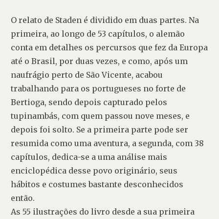
O relato de Staden é dividido em duas partes. Na 
primeira, ao longo de 53 capítulos, o alemão 
conta em detalhes os percursos que fez da Europa 
até o Brasil, por duas vezes, e como, após um 
naufrágio perto de São Vicente, acabou 
trabalhando para os portugueses no forte de 
Bertioga, sendo depois capturado pelos 
tupinambás, com quem passou nove meses, e 
depois foi solto. Se a primeira parte pode ser 
resumida como uma aventura, a segunda, com 38 
capítulos, dedica-se a uma análise mais 
enciclopédica desse povo originário, seus 
hábitos e costumes bastante desconhecidos 
então.

As 55 ilustrações do livro desde a sua primeira 