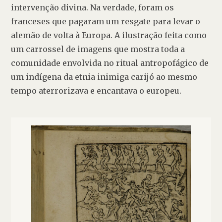
intervenção divina. Na verdade, foram os 
franceses que pagaram um resgate para levar o 
alemão de volta à Europa. A ilustração feita como 
um carrossel de imagens que mostra toda a 
comunidade envolvida no ritual antropofágico de 
um indígena da etnia inimiga carijó ao mesmo 
tempo aterrorizava e encantava o europeu.