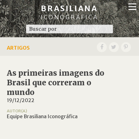
BRASILIANA
ICONOGRÁFICA
ARTIGOS
As primeiras imagens do
Brasil que correram o
mundo
19/12/2022
AUTOR(A)
Equipe Brasiliana Iconográfica