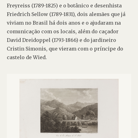
Freyreiss (1789-1825) e o botânico e desenhista 
Friedrich Sellow (1789-1831), dois alemães que já 
viviam no Brasil há dois anos e o ajudaram na 
comunicação com os locais, além do caçador 
David Dreidoppel (1793-1866) e do jardineiro 
Cristin Simonis, que vieram com o príncipe do 
castelo de Wied.