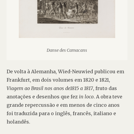
Danse des Camacans
De volta à Alemanha, Wied-Neuwied publicou em 
Frankfurt, em dois volumes em 1820 e 1821, 
Viagem ao Brasil nos anos de1815 a 1817
, fruto das 
anotações e desenhos que fez 
in loco
. A obra teve 
grande repercussão e em menos de cinco anos 
foi traduzida para o inglês, francês, italiano e 
holandês.