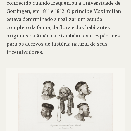
conhecido quando frequentou a Universidade de 
Gottingen, em 1811 e 1812. O príncipe Maximilian 
estava determinado a realizar um estudo 
completo da fauna, da flora e dos habitantes 
originais da América e também levar espécimes 
para os acervos de história natural de seus 
incentivadores.