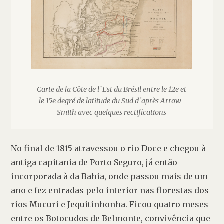
Carte de la Côte de l`Est du Brésil entre le 12e et
le 15e degré de latitude du Sud d´après Arrow-
Smith avec quelques rectifications
No final de 1815 atravessou o rio Doce e chegou à 
antiga capitania de Porto Seguro, já então 
incorporada à da Bahia, onde passou mais de um 
ano e fez entradas pelo interior nas florestas dos 
rios Mucuri e Jequitinhonha. Ficou quatro meses 
entre os 
Botocudos de Belmonte
, convivência que 