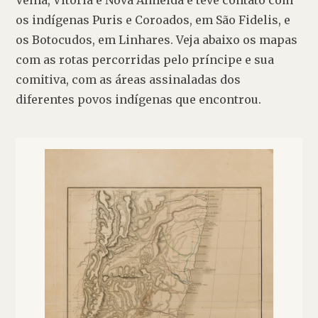
os indígenas Puris e Coroados, em São Fidelis, e 
os Botocudos, em Linhares. Veja abaixo os mapas 
com as rotas percorridas pelo príncipe e sua 
comitiva, com as áreas assinaladas dos 
diferentes povos indígenas que encontrou.