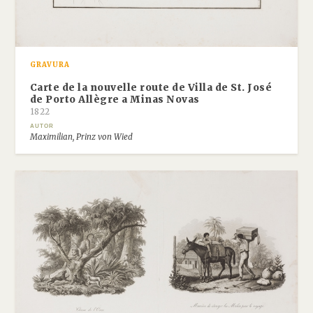
GRAVURA
Carte de la nouvelle route de Villa de St. José
de Porto Allègre a Minas Novas
1822
AUTOR
Maximilian, Prinz von Wied