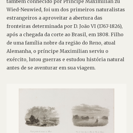
também conhecido por Príncipe Maximilian zu 
Wied-Neuwied, foi um dos primeiros naturalistas 
estrangeiros a aproveitar a abertura das 
fronteiras determinada por D. João VI (1767-1826), 
após a chegada da corte ao Brasil, em 1808. Filho 
de uma família nobre da região do Reno, atual 
Alemanha, o príncipe Maximilian serviu o 
exército, lutou guerras e estudou história natural 
antes de se aventurar em sua viagem.