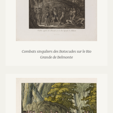
Combats singuliers des Botocudes sur le Rio
Grande de Belmonte