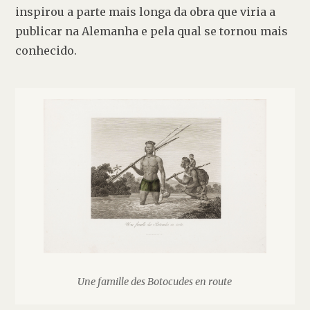
inspirou a parte mais longa da obra que viria a 
publicar na Alemanha e pela qual se tornou mais 
conhecido.
Une famille des Botocudes en route