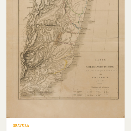
GRAVURA