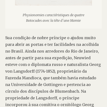
Physionomies caractéristiques de quatre
Botocudes avec la tête d´une Momie
Sua condição de nobre príncipe o ajudou muito 
para abrir as portas e ter facilidades na acolhida 
no Brasil. Ainda nos arredores do Rio de Janeiro, 
antes de partir para sua expedição, Neuwied 
esteve com o diplomata russo e naturalista 
Georg 
von Langsdorff
 (1774-1852), proprietário da 
Fazenda Mandioca, que também havia estudado 
na Universidade de Gottingen e pertencia ao 
círculo dos discípulos de Blumenbach. Na 
propriedade de Langsdorff, o príncipe 
incorporou à sua comitiva o ornitólogo Georg 