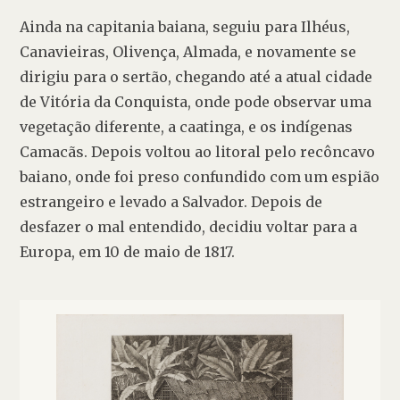
Ainda na capitania baiana, seguiu para Ilhéus, 
Canavieiras, Olivença, Almada, e novamente se 
dirigiu para o sertão, chegando até a atual cidade 
de Vitória da Conquista, onde pode observar uma 
vegetação diferente, a caatinga, e os indígenas 
Camacãs. Depois voltou ao litoral pelo recôncavo 
baiano, onde foi preso confundido com um espião 
estrangeiro e levado a Salvador. Depois de 
desfazer o mal entendido, decidiu voltar para a 
Europa, em 10 de maio de 1817.