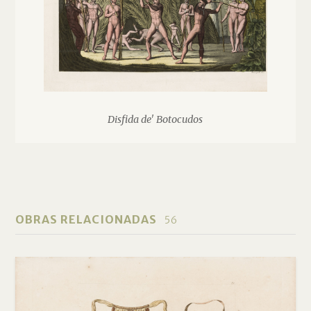
Disfida de' Botocudos
OBRAS RELACIONADAS
56