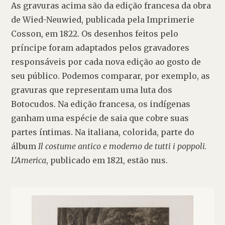
As gravuras acima são da edição francesa da obra 
de Wied-Neuwied, publicada pela Imprimerie 
Cosson, em 1822. Os desenhos feitos pelo 
príncipe foram adaptados pelos gravadores 
responsáveis por cada nova edição ao gosto de 
seu público. Podemos comparar, por exemplo, as 
gravuras que representam uma luta dos 
Botocudos. Na edição francesa, os indígenas 
ganham uma espécie de saia que cobre suas 
partes íntimas. Na italiana, colorida, parte do 
álbum 
Il costume antico e moderno de tutti i poppoli. 
L'America
, publicado em 1821, estão nus.