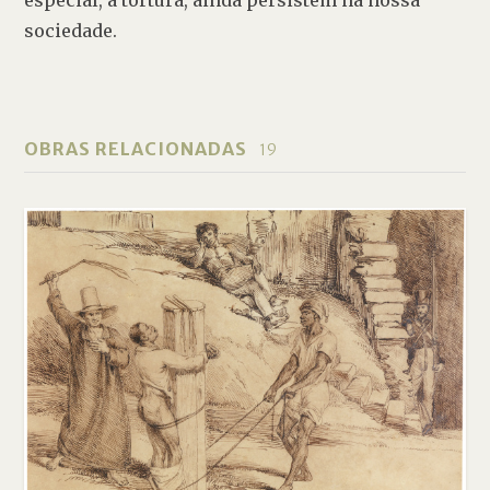
sociedade.
OBRAS RELACIONADAS
19