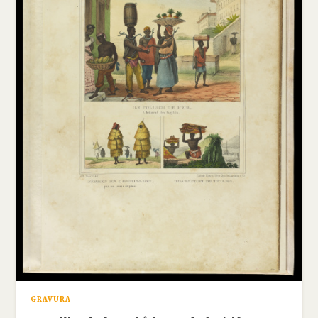
GRAVURA