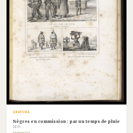
GRAVURA
Nègres en commission : par un temps de pluie
1835
DESENHISTA