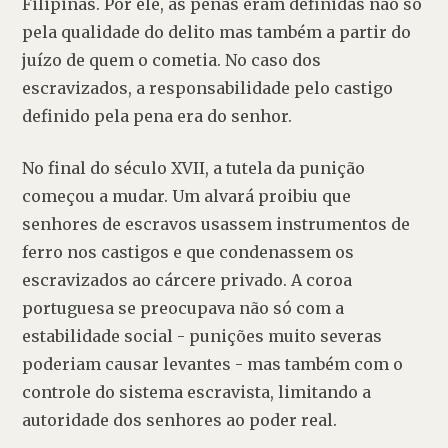
Filipinas. Por ele, as penas eram definidas não só 
pela qualidade do delito mas também a partir do 
juízo de quem o cometia. No caso dos 
escravizados, a responsabilidade pelo castigo 
definido pela pena era do senhor.
No final do século XVII, a tutela da punição 
começou a mudar. Um alvará proibiu que 
senhores de escravos usassem instrumentos de 
ferro nos castigos e que condenassem os 
escravizados ao cárcere privado. A coroa 
portuguesa se preocupava não só com a 
estabilidade social - punições muito severas 
poderiam causar levantes - mas também com o 
controle do sistema escravista, limitando a 
autoridade dos senhores ao poder real.