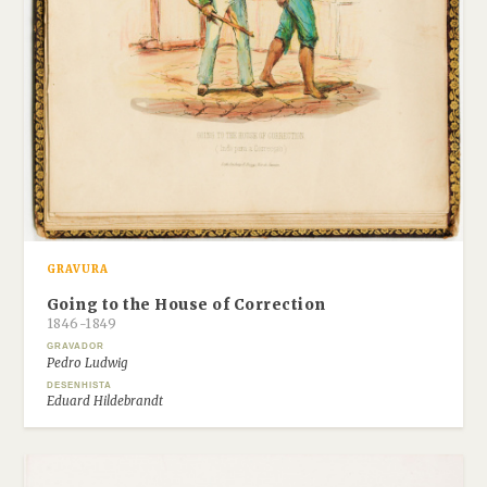
GRAVURA
Going to the House of Correction
1846-1849
GRAVADOR
Pedro Ludwig
DESENHISTA
Eduard Hildebrandt