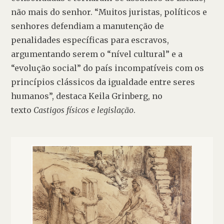
não mais do senhor. “Muitos juristas, políticos e 
senhores defendiam a manutenção de 
penalidades específicas para escravos, 
argumentando serem o “nível cultural” e a 
“evolução social” do país incompatíveis com os 
princípios clássicos da igualdade entre seres 
humanos”, destaca Keila Grinberg, no 
texto 
Castigos físicos e legislação
. 