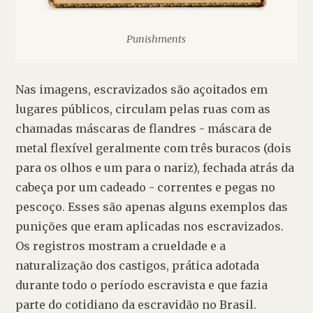
Punishments
Nas imagens, escravizados são açoitados em 
lugares públicos, circulam pelas ruas com as 
chamadas máscaras de flandres - máscara de 
metal flexível geralmente com três buracos (dois 
para os olhos e um para o nariz), fechada atrás da 
cabeça por um cadeado - correntes e pegas no 
pescoço. Esses são apenas alguns exemplos das 
punições que eram aplicadas nos escravizados. 
Os registros mostram a crueldade e a 
naturalização dos castigos, prática adotada 
durante todo o período escravista e que fazia 
parte do cotidiano da escravidão no Brasil.