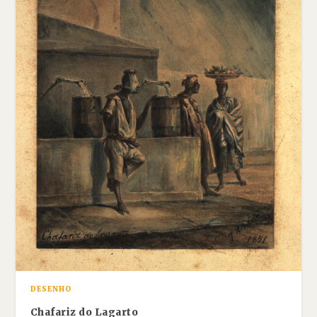
DESENHO
Chafariz do Lagarto