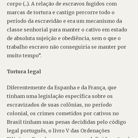
corpo (...). A relação de escravos fugidos com 
marcas de tortura e castigo percorre todo o 
período da escravidão e era um mecanismo da 
classe senhorial para manter o cativo em estado 
de absoluta sujeição e obediência, sem o que o 
trabalho escravo não conseguiria se manter por 
muito tempo”.
Tortura legal
Diferentemente da Espanha e da França, que 
tinham uma legislação específica sobre os 
escravizados de suas colônias, no período 
colonial, os crimes cometidos por cativos no 
Brasil tinham suas penas decididas pelo código 
legal português, o livro V das Ordenações 