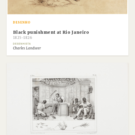
DESENHO
Black punishment at Rio Janeiro
1825-1826
DESENHISTA
Charles Landseer