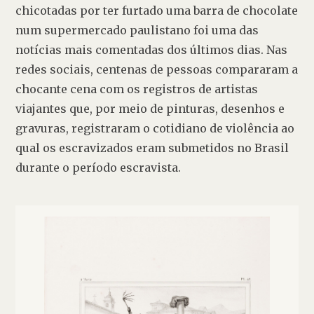
chicotadas por ter furtado uma barra de chocolate 
num supermercado paulistano foi uma das 
notícias mais comentadas dos últimos dias. Nas 
redes sociais, centenas de pessoas compararam a 
chocante cena com os registros de artistas 
viajantes que, por meio de pinturas, desenhos e 
gravuras, registraram o cotidiano de violência ao 
qual os escravizados eram submetidos no Brasil 
durante o período escravista.