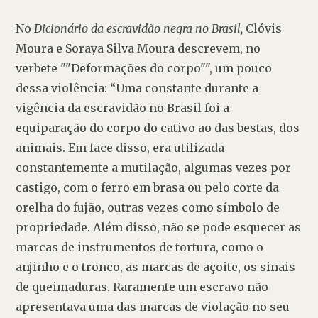
No 
Dicionário da escravidão negra no Brasil,
 Clóvis 
Moura e Soraya Silva Moura descrevem, no 
verbete ""Deformações do corpo"", um pouco 
dessa violência: “Uma constante durante a 
vigência da escravidão no Brasil foi a 
equiparação do corpo do cativo ao das bestas, dos 
animais. Em face disso, era utilizada 
constantemente a mutilação, algumas vezes por 
castigo, com o ferro em brasa ou pelo corte da 
orelha do fujão, outras vezes como símbolo de 
propriedade. Além disso, não se pode esquecer as 
marcas de instrumentos de tortura, como o 
anjinho e o tronco, as marcas de açoite, os sinais 
de queimaduras. Raramente um escravo não 
apresentava uma das marcas de violação no seu 