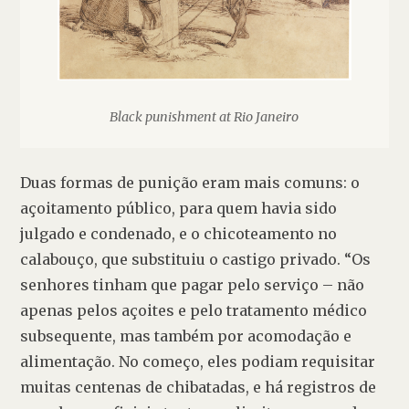
Black punishment at Rio Janeiro
Duas formas de punição eram mais comuns: o 
açoitamento público, para quem havia sido 
julgado e condenado, e o chicoteamento no 
calabouço, que substituiu o castigo privado. “Os 
senhores tinham que pagar pelo serviço – não 
apenas pelos açoites e pelo tratamento médico 
subsequente, mas também por acomodação e 
alimentação. No começo, eles podiam requisitar 
muitas centenas de chibatadas, e há registros de 