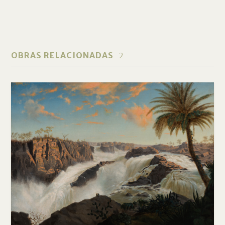
OBRAS RELACIONADAS
2