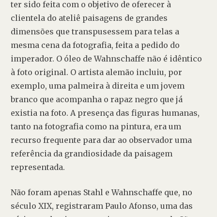
ter sido feita com o objetivo de oferecer à 
clientela do ateliê paisagens de grandes 
dimensões que transpusessem para telas a 
mesma cena da fotografia, feita a pedido do 
imperador. O óleo de Wahnschaffe não é idêntico 
à foto original. O artista alemão incluiu, por 
exemplo, uma palmeira à direita e um jovem 
branco que acompanha o rapaz negro que já 
existia na foto. A presença das figuras humanas, 
tanto na fotografia como na pintura, era um 
recurso frequente para dar ao observador uma 
referência da grandiosidade da paisagem 
representada.
Não foram apenas Stahl e Wahnschaffe que, no 
século XIX, registraram Paulo Afonso, uma das 