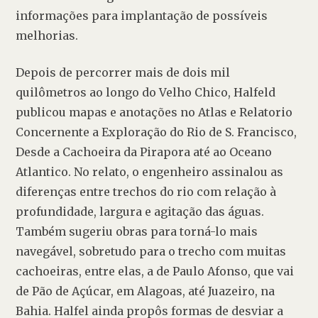
informações para implantação de possíveis 
melhorias.  
Depois de percorrer mais de dois mil 
quilômetros ao longo do Velho Chico, Halfeld 
publicou mapas e anotações no Atlas e Relatorio 
Concernente a Exploração do Rio de S. Francisco, 
Desde a Cachoeira da Pirapora até ao Oceano 
Atlantico. No relato, o engenheiro assinalou as 
diferenças entre trechos do rio com relação à 
profundidade, largura e agitação das águas. 
Também sugeriu obras para torná-lo mais 
navegável, sobretudo para o trecho com muitas 
cachoeiras, entre elas, a de Paulo Afonso, que vai 
de Pão de Açúcar, em Alagoas, até Juazeiro, na 
Bahia. Halfel ainda propôs formas de desviar a 