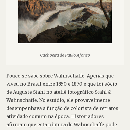
Cachoeira de Paulo Afonso
Pouco se sabe sobre Wahnschaffe. Apenas que 
viveu no Brasil entre 1850 e 1870 e que foi sócio 
de Auguste Stahl no ateliê fotográfico Stahl & 
Wahnschaffe. No estúdio, ele provavelmente 
desempenhava a função de colorista de retratos, 
atividade comum na época. Historiadores 
afirmam que esta pintura de Wahnschaffe pode 