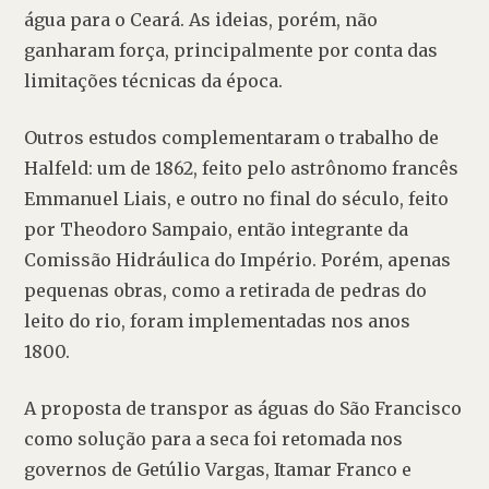
água para o Ceará. As ideias, porém, não 
ganharam força, principalmente por conta das 
limitações técnicas da época. 
Outros estudos complementaram o trabalho de 
Halfeld: um de 1862, feito pelo astrônomo francês 
Emmanuel Liais, e outro no final do século, feito 
por Theodoro Sampaio, então integrante da 
Comissão Hidráulica do Império. Porém, apenas 
pequenas obras, como a retirada de pedras do 
leito do rio, foram implementadas nos anos 
1800. 
A proposta de transpor as águas do São Francisco 
como solução para a seca foi retomada nos 
governos de Getúlio Vargas, Itamar Franco e 