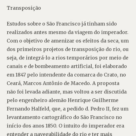
Transposição 
Estudos sobre o São Francisco já tinham sido 
realizados antes mesmo da viagem do imperador. 
Com o objetivo de amenizar os efeitos da seca, um 
dos primeiros projetos de transposição do rio, ou 
seja, de integrá-lo a rios temporários por meio de 
canais e de bombeamento artificial, foi elaborado 
em 1847 pelo intendente da comarca do Crato, no 
Ceará, Marcos Antônio de Macedo. A proposta 
não foi levada adiante, mas voltou a ser discutida 
pelo engenheiro alemão Henrique Guilherme 
Fernando Halfeld, que, a pedido d. Pedro II, fez um 
levantamento cartográfico do São Francisco no 
início dos anos 1850. O intuito do imperador era 
entender a navegabilidade do rio e ter mais 