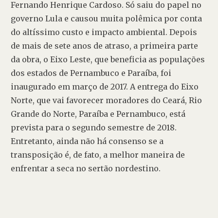
Fernando Henrique Cardoso. Só saiu do papel no 
governo Lula e causou muita polêmica por conta 
do altíssimo custo e impacto ambiental. Depois 
de mais de sete anos de atraso, a primeira parte 
da obra, o Eixo Leste, que beneficia as populações 
dos estados de Pernambuco e Paraíba, foi 
inaugurado em março de 2017. A entrega do Eixo 
Norte, que vai favorecer moradores do Ceará, Rio 
Grande do Norte, Paraíba e Pernambuco, está 
prevista para o segundo semestre de 2018. 
Entretanto, ainda não há consenso se a 
transposição é, de fato, a melhor maneira de 
enfrentar a seca no sertão nordestino.