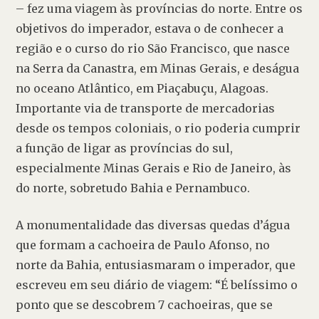
– fez uma viagem às províncias do norte. Entre os 
objetivos do imperador, estava o de conhecer a 
região e o curso do rio São Francisco, que nasce 
na Serra da Canastra, em Minas Gerais, e deságua 
no oceano Atlântico, em Piaçabuçu, Alagoas. 
Importante via de transporte de mercadorias 
desde os tempos coloniais, o rio poderia cumprir 
a função de ligar as províncias do sul, 
especialmente Minas Gerais e Rio de Janeiro, às 
do norte, sobretudo Bahia e Pernambuco. 
A monumentalidade das diversas quedas d’água 
que formam a cachoeira de Paulo Afonso, no 
norte da Bahia, entusiasmaram o imperador, que 
escreveu em seu diário de viagem: “É belíssimo o 
ponto que se descobrem 7 cachoeiras, que se 