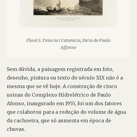
Fluvii S. Francisci Cataracta, Dicta de Paulo
Affonso
Sem dúvida, a paisagem registrada em foto, 
desenho, pintura ou texto do século XIX não é a 
mesma que se vê hoje. A construção de cinco 
usinas do Complexo Hidrelétrico de Paulo 
Afonso, inaugurado em 1955, foi um dos fatores 
que colaborou para a redução do volume de água 
da cachoeira, que só aumenta em época de 
chuvas. 