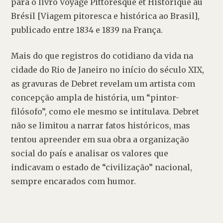
para o livro Voyage Pittoresque et Historique au 
Brésil [Viagem pitoresca e histórica ao Brasil], 
publicado entre 1834 e 1839 na França.
Mais do que registros do cotidiano da vida na 
cidade do Rio de Janeiro no início do século XIX, 
as gravuras de Debret revelam um artista com 
concepção ampla de história, um “pintor-
filósofo”, como ele mesmo se intitulava. Debret 
não se limitou a narrar fatos históricos, mas 
tentou apreender em sua obra a organização 
social do país e analisar os valores que 
indicavam o estado de “civilização” nacional, 
sempre encarados com humor.