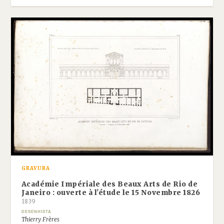
GRAVURA
Académie Impériale des Beaux Arts de Rio de
Janeiro : ouverte à l'étude le 15 Novembre 1826
1839
DESENHISTA
Thierry Frères