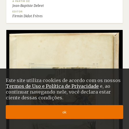
A PARTIR DE
Jean-Baptiste Debret
EDITOR
Firmin Didot Frères
Este site utiliza cookies de acordo com os nossos
Termos de Uso e Política de Privacidade
e, ao
continuar navegando nele, você declara estar
ciente dessas condições.
ok