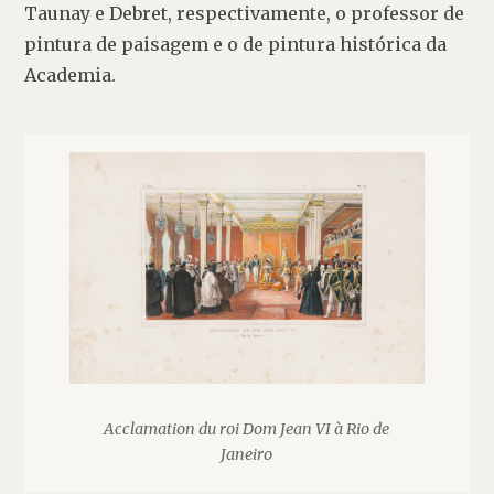
Taunay e Debret, respectivamente, o professor de 
pintura de paisagem e o de pintura histórica da 
Academia.
Acclamation du roi Dom Jean VI à Rio de
Janeiro