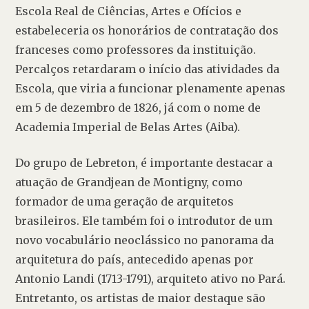
Escola Real de Ciências, Artes e Ofícios e 
estabeleceria os honorários de contratação dos 
franceses como professores da instituição. 
Percalços retardaram o início das atividades da 
Escola, que viria a funcionar plenamente apenas 
em 5 de dezembro de 1826, já com o nome de 
Academia Imperial de Belas Artes (Aiba).
Do grupo de Lebreton, é importante destacar a 
atuação de Grandjean de Montigny, como 
formador de uma geração de arquitetos 
brasileiros. Ele também foi o introdutor de um 
novo vocabulário neoclássico no panorama da 
arquitetura do país, antecedido apenas por 
Antonio Landi (1713-1791), arquiteto ativo no Pará. 
Entretanto, os artistas de maior destaque são 