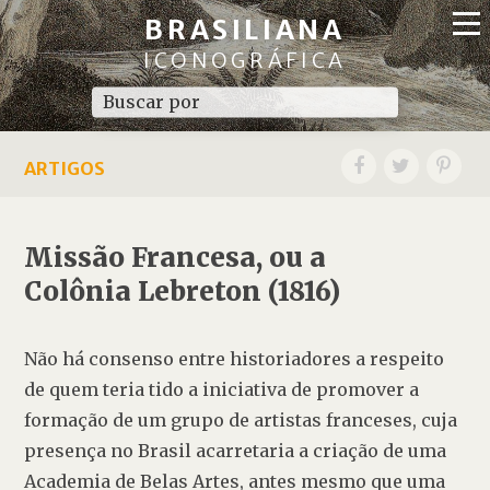
BRASILIANA
ICONOGRÁFICA
ARTIGOS
Missão Francesa, ou a
Colônia Lebreton (1816)
Não há consenso entre historiadores a respeito 
de quem teria tido a iniciativa de promover a 
formação de um grupo de artistas franceses, cuja 
presença no Brasil acarretaria a criação de uma 
Academia de Belas Artes, antes mesmo que uma 