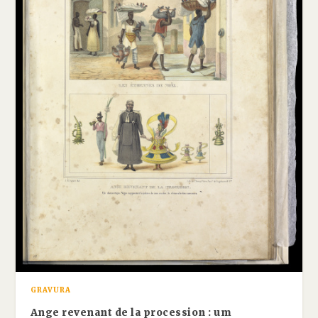
GRAVURA
Ange revenant de la procession : um