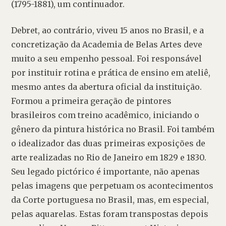
(1795-1881), um continuador.
Debret, ao contrário, viveu 15 anos no Brasil, e a 
concretização da Academia de Belas Artes deve 
muito a seu empenho pessoal. Foi responsável 
por instituir rotina e prática de ensino em ateliê, 
mesmo antes da abertura oficial da instituição. 
Formou a primeira geração de pintores 
brasileiros com treino acadêmico, iniciando o 
gênero da pintura histórica no Brasil. Foi também 
o idealizador das duas primeiras exposições de 
arte realizadas no Rio de Janeiro em 1829 e 1830. 
Seu legado pictórico é importante, não apenas 
pelas imagens que perpetuam os acontecimentos 
da Corte portuguesa no Brasil, mas, em especial, 
pelas aquarelas. Estas foram transpostas depois 