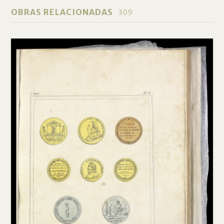
OBRAS RELACIONADAS
309