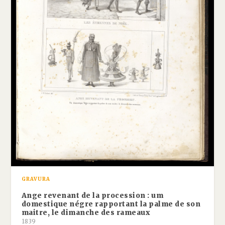
GRAVURA
Ange revenant de la procession : um
domestique négre rapportant la palme de son
maitre, le dimanche des rameaux
1839